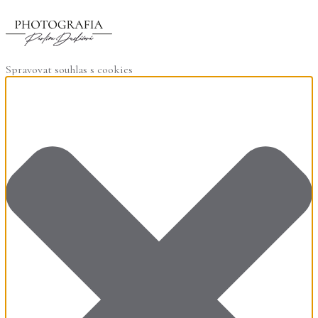
Spravovat souhlas s cookies