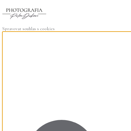
Spravovat souhlas s cookies